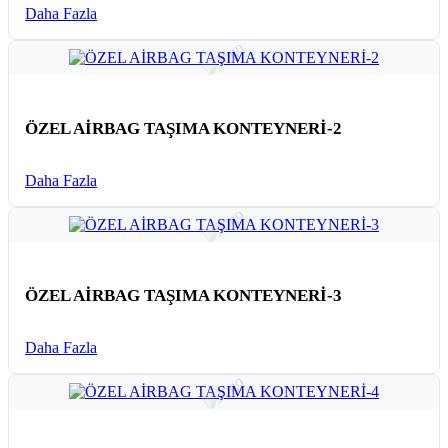
Daha Fazla
ÖZEL AİRBAG TAŞIMA KONTEYNERİ-2
Daha Fazla
ÖZEL AİRBAG TAŞIMA KONTEYNERİ-3
Daha Fazla