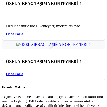
ÖZEL AİRBAG TAŞIMA KONTEYNERİ-4
Özel Katlanır Airbag Konteyner, modern taşımacı...
Daha Fazla
ÖZEL AİRBAG TAŞIMA KONTEYNERİ-5
Daha Fazla
Ertanlar Makina
Taşıma ve istifleme amaçlı kullanılan; çelik palet ürünleri konusunda
üretime başladığı 1983 yılından itibaren müşterilerinin istekleri
doğrultusunda kaliteli ve güvenilir ürünler üretmeyi hedefleyerek