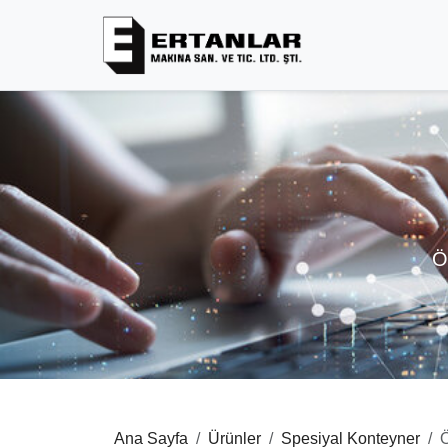
Ö
Ana Sayfa
Ürünler
Spesiyal Konteyner