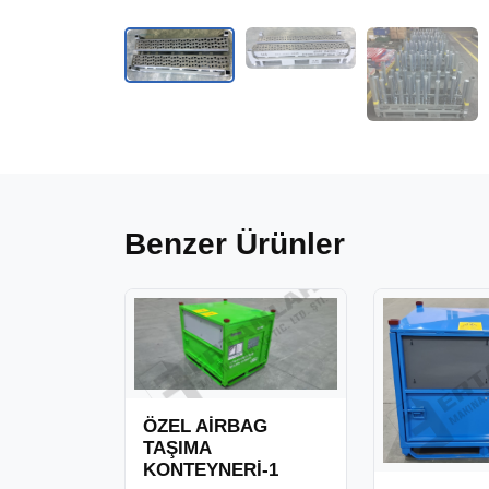
Benzer Ürünler
ÖZEL AİRBAG
TAŞIMA
KONTEYNERİ-1