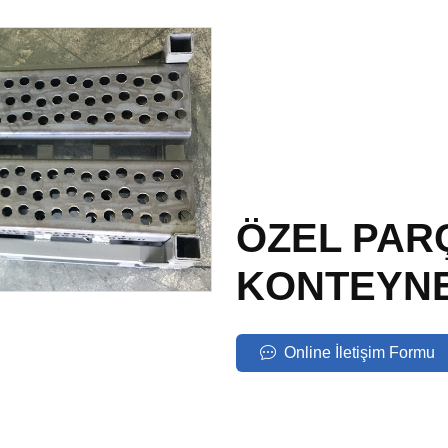
ÖZEL PAR
KONTEYNE
Online İletişim Formu