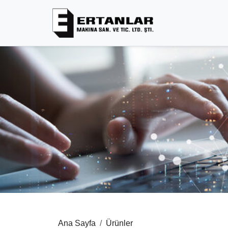
Ana Sayfa
Ürünler