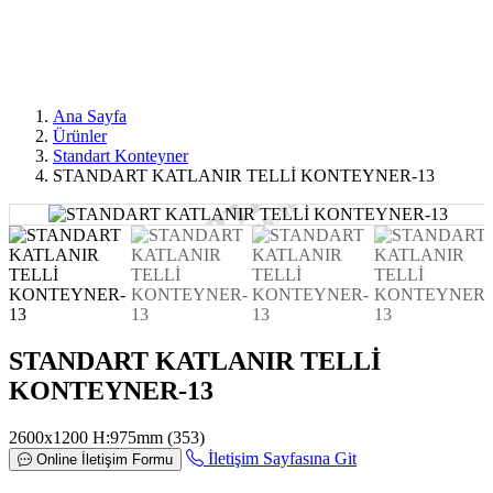
Ana Sayfa
Ürünler
Standart Konteyner
STANDART KATLANIR TELLİ KONTEYNER-13
STANDART KATLANIR TELLİ
KONTEYNER-13
2600x1200 H:975mm (353)
İletişim Sayfasına Git
Online İletişim Formu