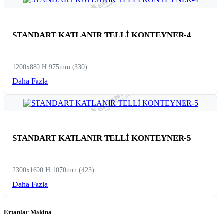
STANDART KATLANIR TELLİ KONTEYNER-4
1200x880 H:975mm (330)
Daha Fazla
STANDART KATLANIR TELLİ KONTEYNER-5
2300x1600 H:1070mm (423)
Daha Fazla
Ertanlar Makina