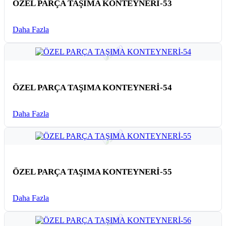
ÖZEL PARÇA TAŞIMA KONTEYNERİ-53
Daha Fazla
ÖZEL PARÇA TAŞIMA KONTEYNERİ-54
Daha Fazla
ÖZEL PARÇA TAŞIMA KONTEYNERİ-55
Daha Fazla