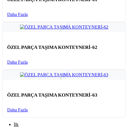
Daha Fazla
ÖZEL PARÇA TAŞIMA KONTEYNERİ-62
Daha Fazla
ÖZEL PARÇA TAŞIMA KONTEYNERİ-63
Daha Fazla
İlk