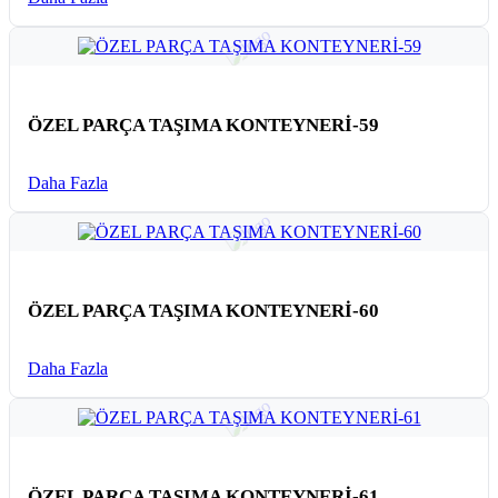
ÖZEL PARÇA TAŞIMA KONTEYNERİ-59
Daha Fazla
ÖZEL PARÇA TAŞIMA KONTEYNERİ-60
Daha Fazla
ÖZEL PARÇA TAŞIMA KONTEYNERİ-61