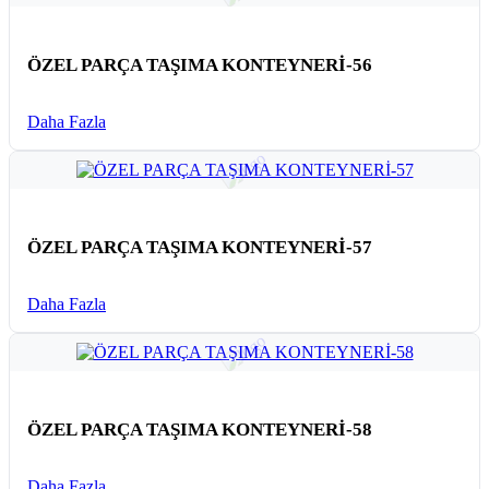
ÖZEL PARÇA TAŞIMA KONTEYNERİ-56
Daha Fazla
ÖZEL PARÇA TAŞIMA KONTEYNERİ-57
Daha Fazla
ÖZEL PARÇA TAŞIMA KONTEYNERİ-58
Daha Fazla