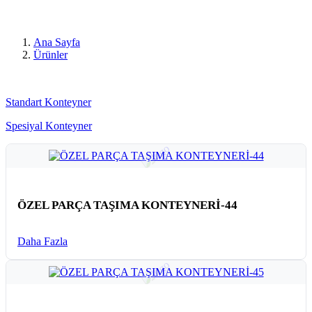
Ana Sayfa
Ürünler
Tüm Ürünler
Standart Konteyner
Spesiyal Konteyner
ÖZEL PARÇA TAŞIMA KONTEYNERİ-44
Daha Fazla