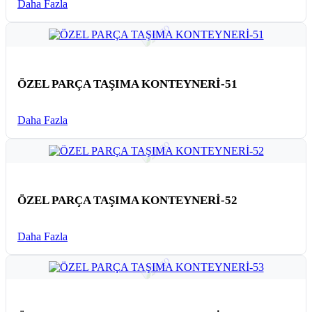
Daha Fazla
ÖZEL PARÇA TAŞIMA KONTEYNERİ-51
Daha Fazla
ÖZEL PARÇA TAŞIMA KONTEYNERİ-52
Daha Fazla