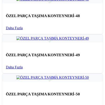
ÖZEL PARÇA TAŞIMA KONTEYNERİ-48
Daha Fazla
ÖZEL PARÇA TAŞIMA KONTEYNERİ-49
Daha Fazla
ÖZEL PARÇA TAŞIMA KONTEYNERİ-50