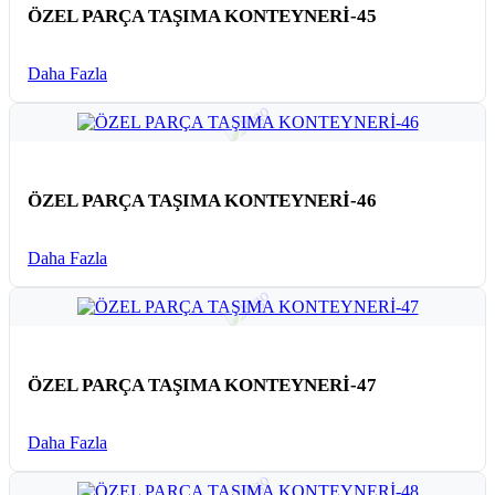
ÖZEL PARÇA TAŞIMA KONTEYNERİ-45
Daha Fazla
ÖZEL PARÇA TAŞIMA KONTEYNERİ-46
Daha Fazla
ÖZEL PARÇA TAŞIMA KONTEYNERİ-47
Daha Fazla